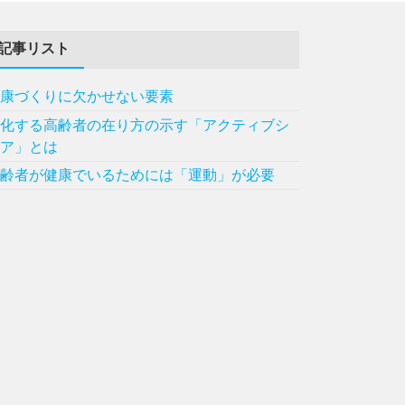
記事リスト
健康づくりに欠かせない要素
変化する高齢者の在り方の示す「アクティブシ
ニア」とは
高齢者が健康でいるためには「運動」が必要