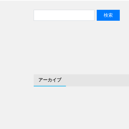
アーカイブ