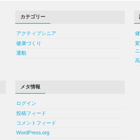
カテゴリー
アクティブシニア
健康づくり
運動
メタ情報
ログイン
投稿フィード
コメントフィード
WordPress.org