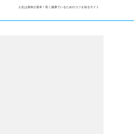
人生は身体が資本！長く健康でいるためのコツを知るサイト