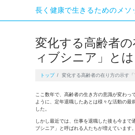
長く健康で生きるためのメソ
変化する高齢者の
ィブシニア」とは
トップ
変化する高齢者の在り方の示す「
ここ数年で、高齢者の生き方の意識が変わっ
ように、定年退職したあとは様々な活動の最
した。
しかし最近では、仕事を退職した後も今まで
ブシニア」と呼ばれる人たちが増えています