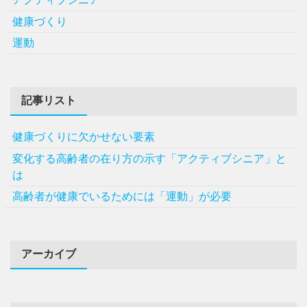
健康づくり
運動
記事リスト
健康づくりに欠かせない要素
変化する高齢者の在り方の示す「アクティブシニア」と
は
高齢者が健康でいるためには「運動」が必要
アーカイブ