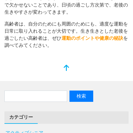
で欠かせないことであり、日頃の過ごし方次第で、老後の
生きやすさが変わってきます。
高齢者は、自分のためにも周囲のためにも、適度な運動を
日常に取り入れることが大切です。生き生きとした老後を
過ごしたい高齢者は、ぜひ
運動のポイントや健康の秘訣
を
調べてみてください。
カテゴリー
アクティブシニア